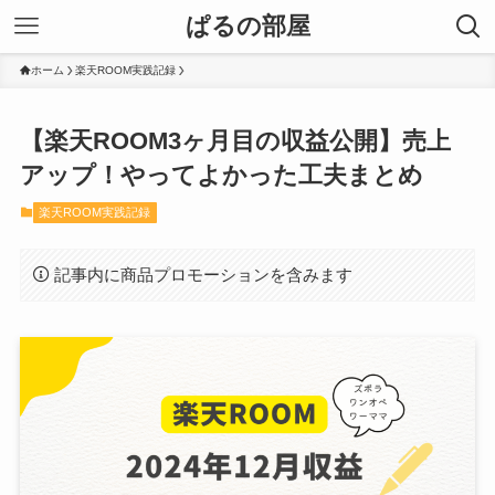
ぱるの部屋
ホーム
楽天ROOM実践記録
【楽天ROOM3ヶ月目の収益公開】売上
アップ！やってよかった工夫まとめ
楽天ROOM実践記録
記事内に商品プロモーションを含みます