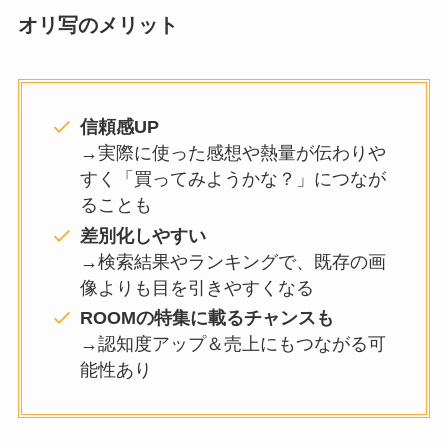
オリ写のメリット
信頼感UP
→実際に使った感想や熱量が伝わりや
すく「買ってみようかな？」につなが
ることも
差別化しやすい
→検索結果やランキングで、既存の画
像よりも目を引きやすくなる
ROOMの特集に載るチャンスも
→認知度アップ＆売上にもつながる可
能性あり