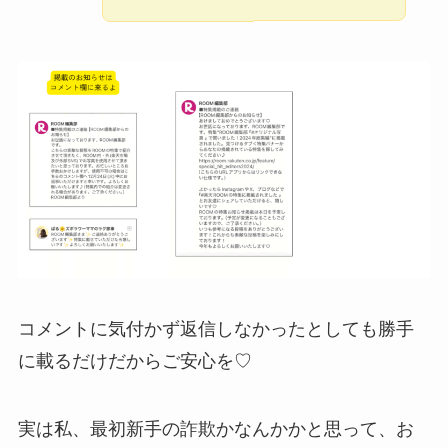
コメントに気付かず返信しなかったとしても勝手
に載るだけだからご安心を♡
実は私、最初新手の詐欺かなんかかと思って、お