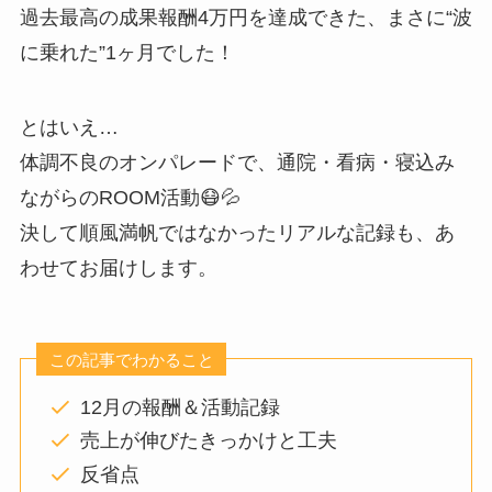
過去最高の成果報酬4万円を達成できた、まさに“波
に乗れた”1ヶ月でした！
とはいえ…
体調不良のオンパレードで、通院・看病・寝込み
ながらのROOM活動😷💦
決して順風満帆ではなかったリアルな記録も、あ
わせてお届けします。
この記事でわかること
12月の報酬＆活動記録
売上が伸びたきっかけと工夫
反省点