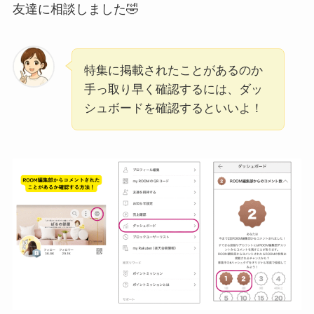
友達に相談しました🤣
特集に掲載されたことがあるのか
手っ取り早く確認するには、ダッ
シュボードを確認するといいよ！