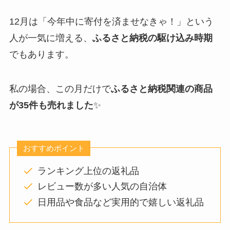
12月は「今年中に寄付を済ませなきゃ！」という
人が一気に増える、
ふるさと納税の駆け込み時期
でもあります。
私の場合、この月だけで
ふるさと納税関連の商品
が35件も売れました
✨
おすすめポイント
ランキング上位の返礼品
レビュー数が多い人気の自治体
日用品や食品など実用的で嬉しい返礼品