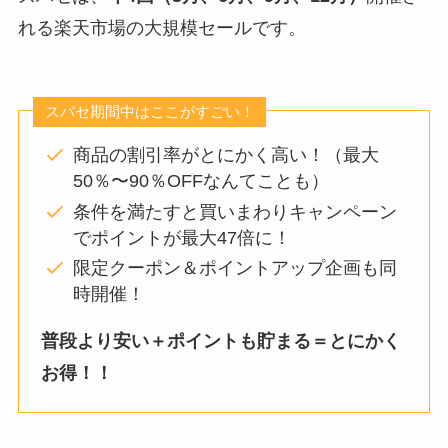
れる楽天市場の大規模セールです。
スパセ期間中はここがすごい！
商品の割引率がとにかく高い！（最大
50％〜90％OFFなんてことも）
条件を満たすと買いまわりキャンペーン
でポイントが最大47倍に！
限定クーポン＆ポイントアップ企画も同
時開催！
普段より安い＋ポイントも貯まる＝とにかく
お得！！