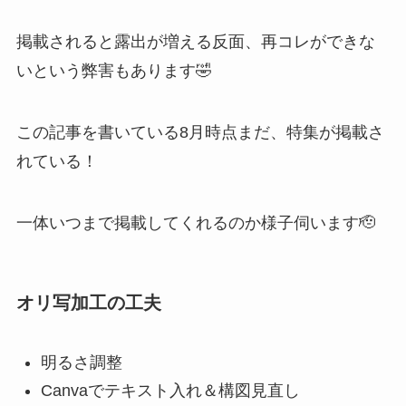
掲載されると露出が増える反面、再コレができな
いという弊害もあります🤣
この記事を書いている8月時点まだ、特集が掲載さ
れている！
一体いつまで掲載してくれるのか様子伺います🫡
オリ写加工の工夫
明るさ調整
Canvaでテキスト入れ＆構図見直し