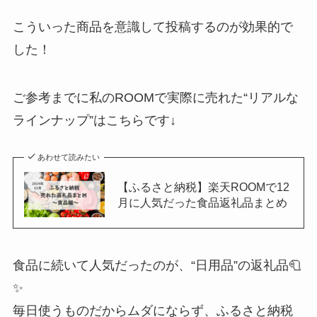
こういった商品を意識して投稿するのが効果的で
した！
ご参考までに私のROOMで実際に売れた“リアルな
ラインナップ”はこちらです↓
あわせて読みたい
【ふるさと納税】楽天ROOMで12
月に人気だった食品返礼品まとめ
食品に続いて人気だったのが、“日用品”の返礼品🧻
✨
毎日使うものだからムダにならず、ふるさと納税