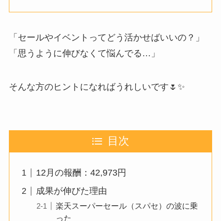
「セールやイベントってどう活かせばいいの？」
「思うように伸びなくて悩んでる…」
そんな方のヒントになればうれしいです🌷✨
目次
12月の報酬：42,973円
成果が伸びた理由
楽天スーパーセール（スパセ）の波に乗
った