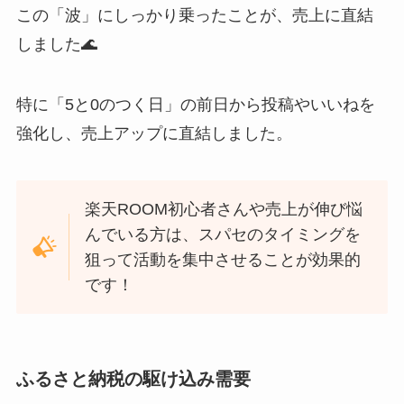
この「波」にしっかり乗ったことが、売上に直結
しました🌊
特に「5と0のつく日」の前日から投稿やいいねを
強化し、売上アップに直結しました。
楽天ROOM初心者さんや売上が伸び悩
んでいる方は、スパセのタイミングを
狙って活動を集中させることが効果的
です！
ふるさと納税の駆け込み需要