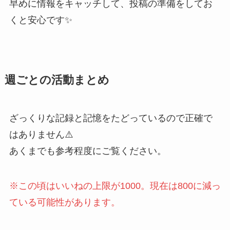
早めに情報をキャッチして、投稿の準備をしてお
くと安心です✨
週ごとの活動まとめ
ざっくりな記録と記憶をたどっているので正確で
はありません⚠️
あくまでも参考程度にご覧ください。
※この頃はいいねの上限が1000。現在は800に減っ
ている可能性があり
ます
。