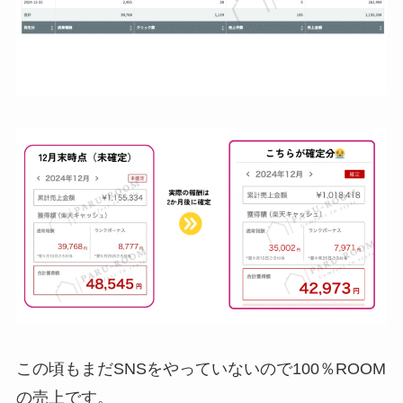
この頃もまだSNSをやっていないので100％ROOM
の売上です。