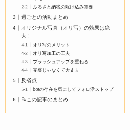
ふるさと納税の駆け込み需要
週ごとの活動まとめ
オリジナル写真（オリ写）の効果は絶
大！
オリ写のメリット
オリ写加工の工夫
ブラッシュアップを重ねる
完璧じゃなくて大丈夫
反省点
botの存在を気にしてフォロ活ストップ
📝この記事のまとめ