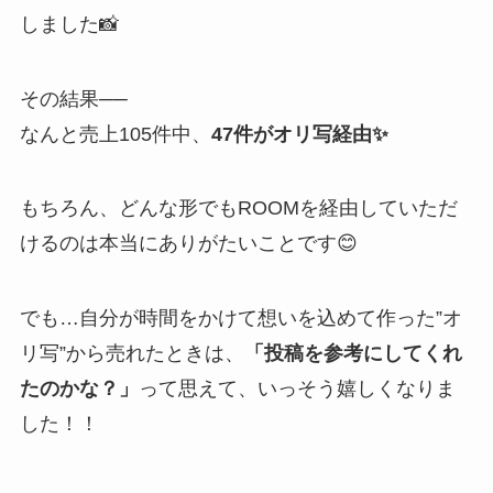
しました📸
その結果──
なんと売上105件中、
47件がオリ写経由✨
もちろん、どんな形でもROOMを経由していただ
けるのは本当にありがたいことです😊
でも…自分が時間をかけて想いを込めて作った”オ
リ写”から売れたときは、
「投稿を参考にしてくれ
たのかな？」
って思えて、いっそう嬉しくなりま
した！！