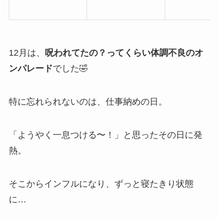
12月は、
呪われてたの？ってくらい体調不良のオ
ンパレード
でした🤣
特に忘れられないのは、仕事納めの日。
「ようやく一息つける〜！」と思ったその日に発
熱。
そこからインフルになり、ずっと寝たきり状態
に…