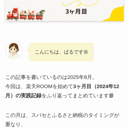
こんにちは、ぱるです🌼
この記事を書いているのは2025年8月。
今回は、楽天ROOMを始めて
3ヶ月目（2024年12
月）の実践記録
をふり返ってまとめています📘
この月は、スパセとふるさと納税のタイミングが
重なり、