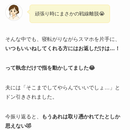
頑張り時にまさかの戦線離脱😭
そんな中でも、寝転がりながらスマホを片手に、
いつもいいねしてくれる方にはお返しだけは…！
って執念だけで指を動かしてました😂
夫には「そこまでしてやらんでいいでしょ…」と
ドン引きされました。
今振り返ると、
もうあれは取り憑かれてたとしか
思えない🤣