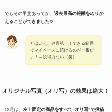
でもその甲斐あってか、
過去最高の報酬をぬりか
えることができました✨
とはいえ、健康第一！できる範囲
でマイペースに続けるのが一番だ
よ！←説得力ない（笑）
オリジナル写真（オリ写）の効果は絶大！
12月は、
左上固定の商品をすべて“オリ写”で投稿