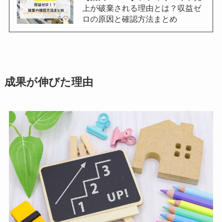
上が破棄される理由とは？収益ゼ
ロの原因と確認方法まとめ
成果が伸びた理由