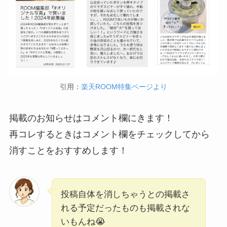
引用：
楽天ROOM特集ページより
掲載のお知らせはコメント欄にきます！
再コレするときはコメント欄をチェックしてから
消すことをおすすめします！
投稿自体を消しちゃうとの掲載さ
れる予定だったものも掲載されな
いもんね😭