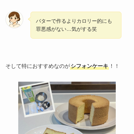
バターで作るよりカロリー的にも
罪悪感がない…気がする笑
そして特におすすめなのが
シフォンケーキ
！！