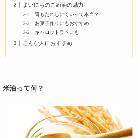
まいにちのこめ油の魅力
胃もたれしにくいって本当？
お菓子作りにもおすすめ
キャロットラペにも
こんな人におすすめ
米油って何？