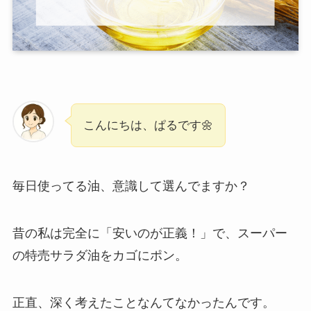
こんにちは、ぱるです🌼
毎日使ってる油、意識して選んでますか？
昔の私は完全に「安いのが正義！」で、スーパー
の特売サラダ油をカゴにポン。
正直、深く考えたことなんてなかったんです。