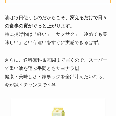
油は毎日使うものだからこそ、
変えるだけで日々
の食事の質がぐっと上がります
。
特に揚げ物は「軽い」「サクサク」「冷めても美
味しい」という違いをすぐに実感できるはず。
さらに、送料無料＆玄関まで届くので、スーパー
で重い油を運ぶ手間ともサヨナラ🙌
健康・美味しさ・家事ラクを全部叶えたいなら、
今が試すチャンスです🫶