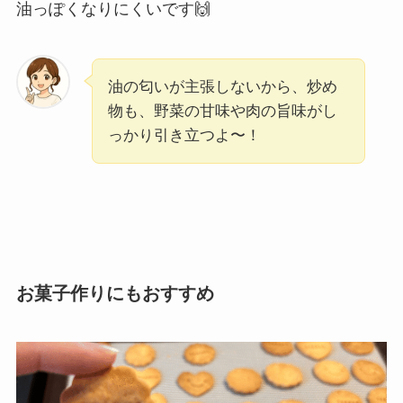
油っぽくなりにくいです🙌
油の匂いが主張しないから、炒め
物も、野菜の甘味や肉の旨味がし
っかり引き立つよ〜！
お菓子作りにもおすすめ