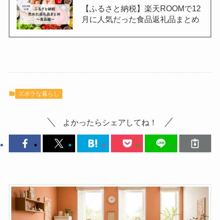
【ふるさと納税】楽天ROOMで12
月に人気だった食品返礼品まとめ
ズボラな暮らし
よかったらシェアしてね！