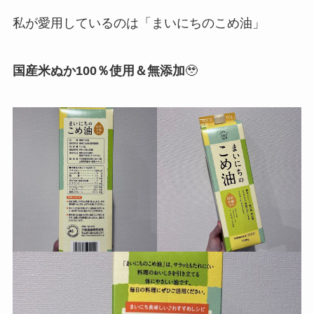
私が愛用しているのは「まいにちのこめ油」
国産米ぬか100％使用＆無添加
🥹