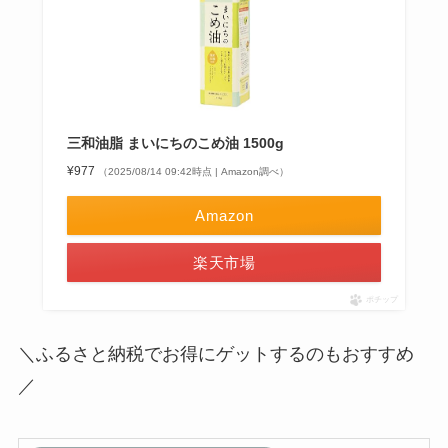
三和油脂 まいにちのこめ油 1500g
¥977
（2025/08/14 09:42時点 | Amazon調べ）
Amazon
楽天市場
ポチップ
＼ふるさと納税でお得にゲットするのもおすすめ
／