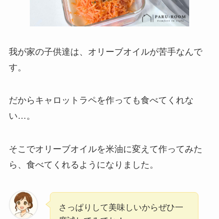
我が家の子供達は、オリーブオイルが苦手なんで
す。
だからキャロットラペを作っても食べてくれな
い…。
そこでオリーブオイルを米油に変えて作ってみた
ら、食べてくれるようになりました。
さっぱりして美味しいからぜひ一