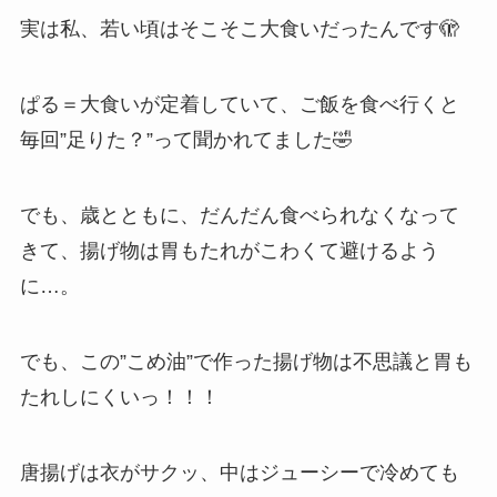
実は私、若い頃はそこそこ大食いだったんです🫣
ぱる＝大食いが定着していて、ご飯を食べ行くと
毎回”足りた？”って聞かれてました🤣
でも、歳とともに、だんだん食べられなくなって
きて、揚げ物は胃もたれがこわくて避けるよう
に…。
でも、この”こめ油”で作った揚げ物は不思議と胃も
たれしにくいっ！！！
唐揚げは衣がサクッ、中はジューシーで冷めても