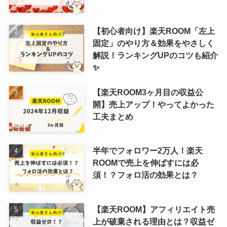
【初心者向け】楽天ROOM「左上
固定」のやり方＆効果をやさしく
解説！ランキングUPのコツも紹介
✨
【楽天ROOM3ヶ月目の収益公
開】売上アップ！やってよかった
工夫まとめ
半年でフォロワー2万人！楽天
ROOMで売上を伸ばすには必
須！？フォロ活の効果とは？
【楽天ROOM】アフィリエイト売
上が破棄される理由とは？収益ゼ