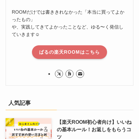
ROOMだけでは書ききれなかった「本当に買ってよか
ったもの」
や、実践してきてよかったことなど、ゆる〜く発信し
ていきます☺️
ぱるの楽天ROOMはこちら
人気記事
【楽天ROOM初心者向け】いいね
の基本ルール！お返しをもらうコ
ツ