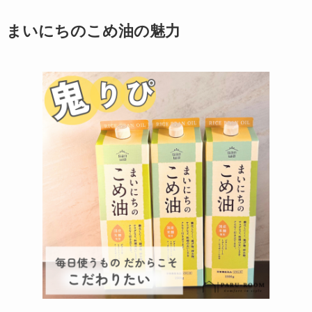
まいにちのこめ油の魅力