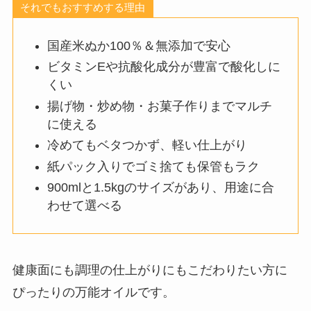
それでもおすすめする理由
国産米ぬか100％＆無添加で安心
ビタミンEや抗酸化成分が豊富で酸化しに
くい
揚げ物・炒め物・お菓子作りまでマルチ
に使える
冷めてもベタつかず、軽い仕上がり
紙パック入りでゴミ捨ても保管もラク
900mlと1.5kgのサイズがあり、用途に合
わせて選べる
健康面にも調理の仕上がりにもこだわりたい方に
ぴったりの万能オイルです。