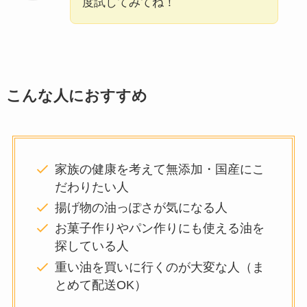
度試してみてね！
こんな人におすすめ
家族の健康を考えて無添加・国産にこ
だわりたい人
揚げ物の油っぽさが気になる人
お菓子作りやパン作りにも使える油を
探している人
重い油を買いに行くのが大変な人（ま
とめて配送OK）