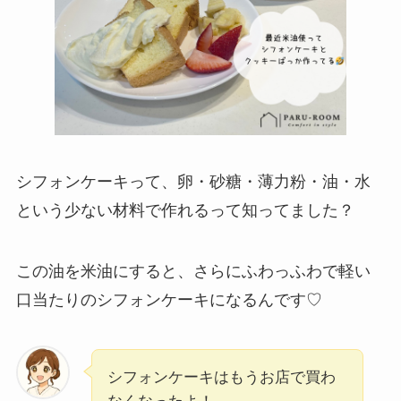
シフォンケーキって、卵・砂糖・薄力粉・油・水
という少ない材料で作れるって知ってました？
この油を米油にすると、さらにふわっふわで軽い
口当たりのシフォンケーキになるんです♡
シフォンケーキはもうお店で買わ